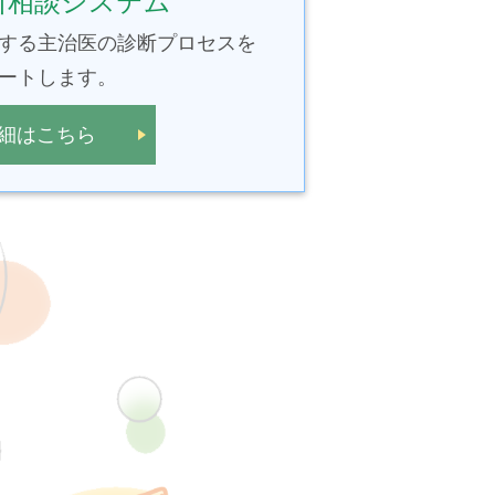
診断相談システム
する主治医の診断プロセスを
ートします。
細はこちら